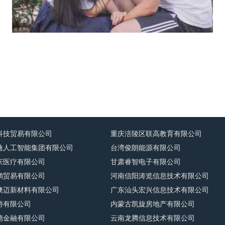
科技贸易有限公司
重庆涪陵区联高教育有限公司
迪人工智能集团有限公司
台湾俊朗能源有限公司
庆医疗有限公司
甘肃睿智电子有限公司
鹏贸易有限公司
河南信阳涛览信息技术有限公司
澳迈新材料有限公司
广东汕头宏兴信息技术有限公司
游有限公司
内蒙古凯旋房地产有限公司
德金融有限公司
云南龙腾信息技术有限公司