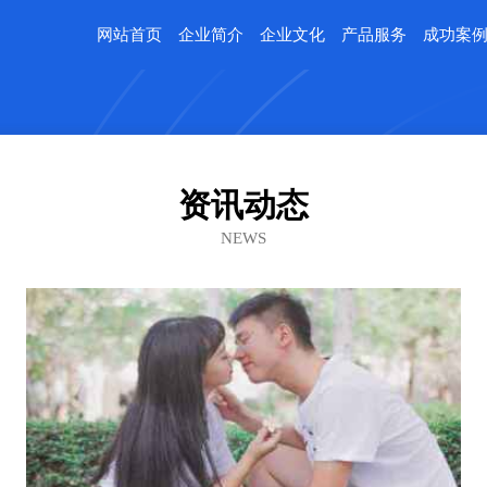
网站首页
企业简介
企业文化
产品服务
成功案
资讯动态
NEWS