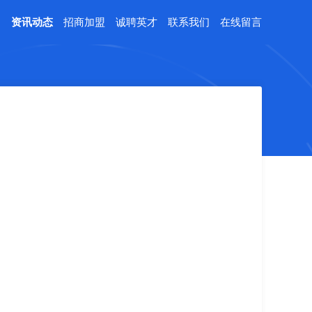
例
资讯动态
招商加盟
诚聘英才
联系我们
在线留言