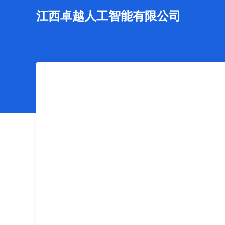
江西卓越人工智能有限公司